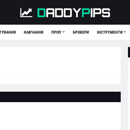
ТУВАННЯ
НАВЧАННЯ
ПРОП
БРОКЕРИ
ІНСТРУМЕНТИ