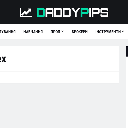
ТУВАННЯ
НАВЧАННЯ
ПРОП
БРОКЕРИ
ІНСТРУМЕНТИ
ex